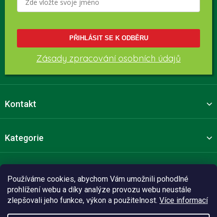
PŘIHLÁSIT SE K ODBĚRU
Zásady zpracování osobních údajů
Kontakt
Kategorie
Pro zákazníky
Používáme cookies, abychom Vám umožnili pohodlné
prohlížení webu a díky analýze provozu webu neustále
zlepšovali jeho funkce, výkon a použitelnost.
Více informací
Sledujte nás